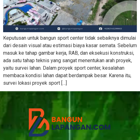
Keputusan untuk bangun sport center tidak sebaiknya dimulai
dari desain visual atau estimasi biaya kasar semata. Sebelum
masuk ke tahap gambar kerja, RAB, dan eksekusi konstruksi,
ada satu tahap teknis yang sangat menentukan arah proyek,
yaitu survei lahan. Dalam proyek sport center, kesalahan
membaca kondisi lahan dapat berdampak besar. Karena itu,
survei lokasi proyek sport […]