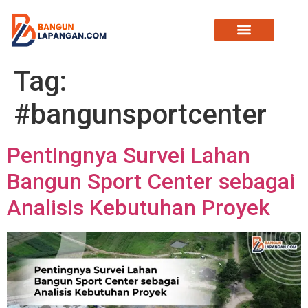
Tag:
#bangunsportcenter
Pentingnya Survei Lahan
Bangun Sport Center sebagai
Analisis Kebutuhan Proyek