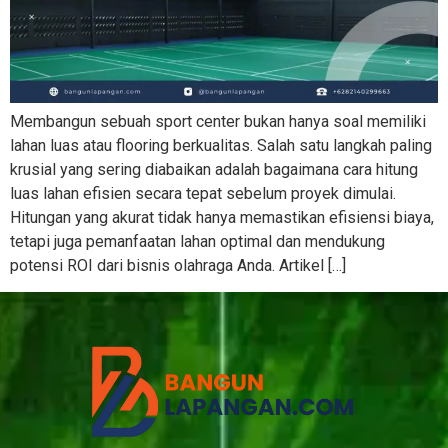
Membangun sebuah sport center bukan hanya soal memiliki
lahan luas atau flooring berkualitas. Salah satu langkah paling
krusial yang sering diabaikan adalah bagaimana cara hitung
luas lahan efisien secara tepat sebelum proyek dimulai.
Hitungan yang akurat tidak hanya memastikan efisiensi biaya,
tetapi juga pemanfaatan lahan optimal dan mendukung
potensi ROI dari bisnis olahraga Anda. Artikel […]