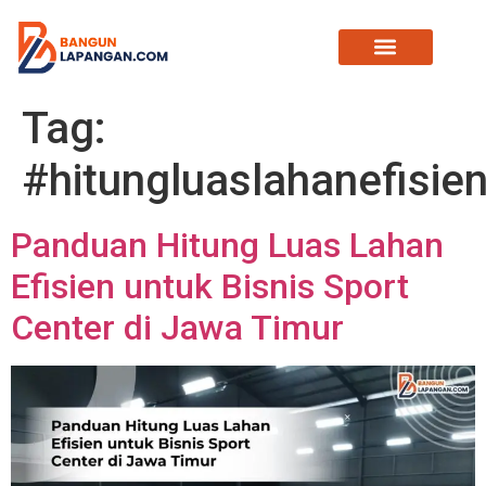
Tag:
#hitungluaslahanefisie
Panduan Hitung Luas Lahan
Efisien untuk Bisnis Sport
Center di Jawa Timur