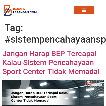
Tag:
#sistempencahayaansp
Jangan Harap BEP Tercapai
Kalau Sistem Pencahayaan
Sport Center Tidak Memadai