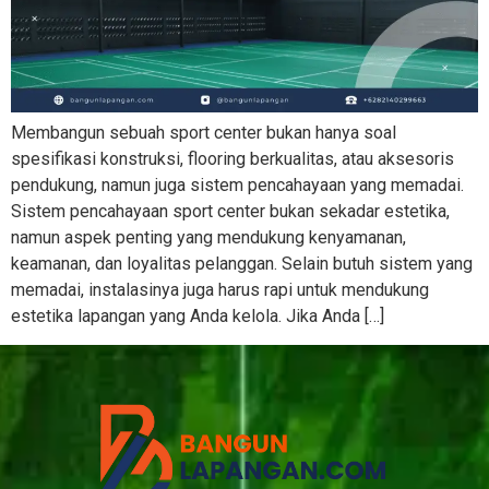
Membangun sebuah sport center bukan hanya soal
spesifikasi konstruksi, flooring berkualitas, atau aksesoris
pendukung, namun juga sistem pencahayaan yang memadai.
Sistem pencahayaan sport center bukan sekadar estetika,
namun aspek penting yang mendukung kenyamanan,
keamanan, dan loyalitas pelanggan. Selain butuh sistem yang
memadai, instalasinya juga harus rapi untuk mendukung
estetika lapangan yang Anda kelola. Jika Anda […]