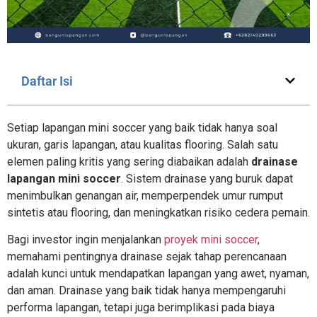
Daftar Isi
Setiap lapangan mini soccer yang baik tidak hanya soal
ukuran, garis lapangan, atau kualitas flooring. Salah satu
elemen paling kritis yang sering diabaikan adalah
drainase
lapangan mini soccer
. Sistem drainase yang buruk dapat
menimbulkan genangan air, memperpendek umur rumput
sintetis atau flooring, dan meningkatkan risiko cedera pemain.
Bagi investor ingin menjalankan
proyek mini soccer
,
memahami pentingnya drainase sejak tahap perencanaan
adalah kunci untuk mendapatkan lapangan yang awet, nyaman,
dan aman. Drainase yang baik tidak hanya mempengaruhi
performa lapangan, tetapi juga berimplikasi pada biaya