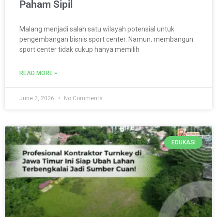
Paham Sipil
Malang menjadi salah satu wilayah potensial untuk
pengembangan bisnis sport center. Namun, membangun
sport center tidak cukup hanya memilih
READ MORE »
June 2, 2026
No Comments
EDUKASI