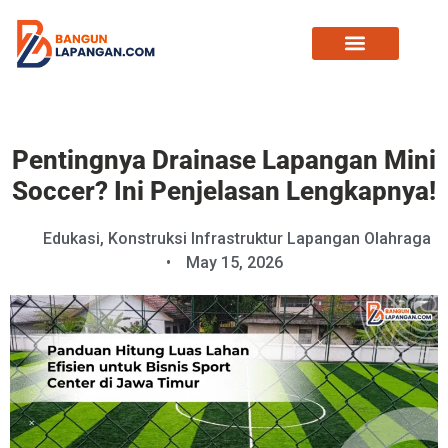
Pentingnya Drainase Lapangan Mini
Soccer? Ini Penjelasan Lengkapnya!
Edukasi
,
Konstruksi Infrastruktur Lapangan Olahraga
•
May 15, 2026