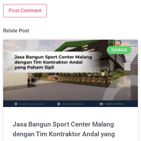
Relate Post
EDUKASI
Jasa Bangun Sport Center Malang
dengan Tim Kontraktor Andal yang