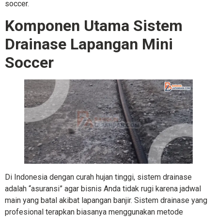
soccer.
Komponen Utama Sistem
Drainase Lapangan Mini
Soccer
Di Indonesia dengan curah hujan tinggi, sistem drainase
adalah “asuransi” agar bisnis Anda tidak rugi karena jadwal
main yang batal akibat lapangan banjir. Sistem drainase yang
profesional terapkan biasanya menggunakan metode