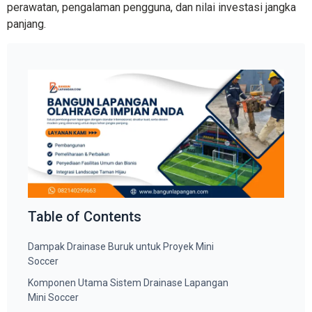
perawatan, pengalaman pengguna, dan nilai investasi jangka
panjang.
Table of Contents
Dampak Drainase Buruk untuk Proyek Mini
Soccer
Komponen Utama Sistem Drainase Lapangan
Mini Soccer