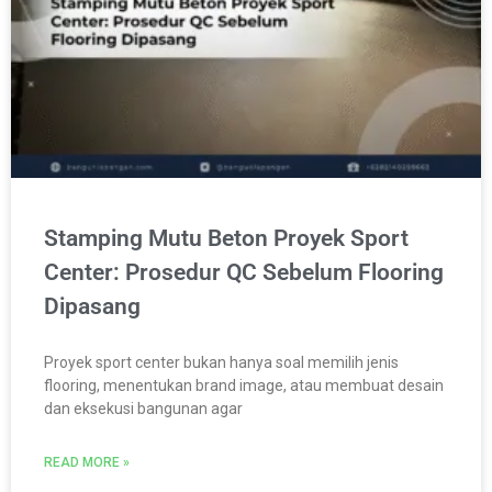
Stamping Mutu Beton Proyek Sport
Center: Prosedur QC Sebelum Flooring
Dipasang
Proyek sport center bukan hanya soal memilih jenis
flooring, menentukan brand image, atau membuat desain
dan eksekusi bangunan agar
READ MORE »