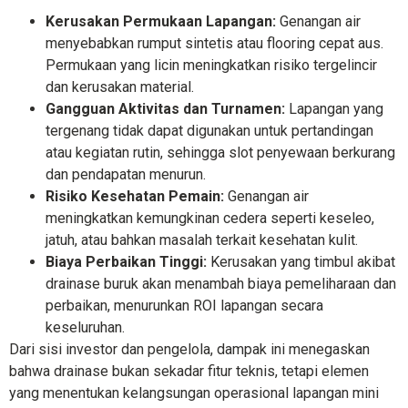
Kerusakan Permukaan Lapangan:
Genangan air
menyebabkan rumput sintetis atau flooring cepat aus.
Permukaan yang licin meningkatkan risiko tergelincir
dan kerusakan material.
Gangguan Aktivitas dan Turnamen:
Lapangan yang
tergenang tidak dapat digunakan untuk pertandingan
atau kegiatan rutin, sehingga slot penyewaan berkurang
dan pendapatan menurun.
Risiko Kesehatan Pemain:
Genangan air
meningkatkan kemungkinan cedera seperti keseleo,
jatuh, atau bahkan masalah terkait kesehatan kulit.
Biaya Perbaikan Tinggi:
Kerusakan yang timbul akibat
drainase buruk akan menambah biaya pemeliharaan dan
perbaikan, menurunkan ROI lapangan secara
keseluruhan.
Dari sisi investor dan pengelola, dampak ini menegaskan
bahwa drainase bukan sekadar fitur teknis, tetapi elemen
yang menentukan kelangsungan operasional lapangan mini