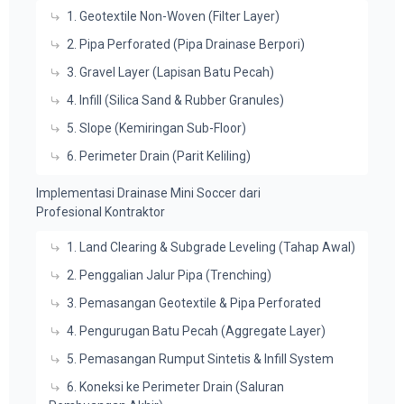
1. Geotextile Non-Woven (Filter Layer)
2. Pipa Perforated (Pipa Drainase Berpori)
3. Gravel Layer (Lapisan Batu Pecah)
4. Infill (Silica Sand & Rubber Granules)
5. Slope (Kemiringan Sub-Floor)
6. Perimeter Drain (Parit Keliling)
Implementasi Drainase Mini Soccer dari
Profesional Kontraktor
1. Land Clearing & Subgrade Leveling (Tahap Awal)
2. Penggalian Jalur Pipa (Trenching)
3. Pemasangan Geotextile & Pipa Perforated
4. Pengurugan Batu Pecah (Aggregate Layer)
5. Pemasangan Rumput Sintetis & Infill System
6. Koneksi ke Perimeter Drain (Saluran