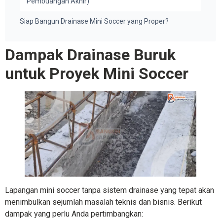
Pembuangan Akhir)
Siap Bangun Drainase Mini Soccer yang Proper?
Dampak Drainase Buruk
untuk Proyek Mini Soccer
Lapangan mini soccer tanpa sistem drainase yang tepat akan
menimbulkan sejumlah masalah teknis dan bisnis. Berikut
dampak yang perlu Anda pertimbangkan: