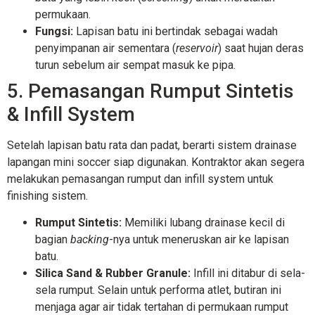
permukaan.
Fungsi:
Lapisan batu ini bertindak sebagai wadah
penyimpanan air sementara (
reservoir
) saat hujan deras
turun sebelum air sempat masuk ke pipa.
5. Pemasangan Rumput Sintetis
& Infill System
Setelah lapisan batu rata dan padat, berarti sistem drainase
lapangan mini soccer siap digunakan. Kontraktor akan segera
melakukan pemasangan rumput dan infill system untuk
finishing sistem.
Rumput Sintetis:
Memiliki lubang drainase kecil di
bagian
backing
-nya untuk meneruskan air ke lapisan
batu.
Silica Sand & Rubber Granule:
Infill ini ditabur di sela-
sela rumput. Selain untuk performa atlet, butiran ini
menjaga agar air tidak tertahan di permukaan rumput