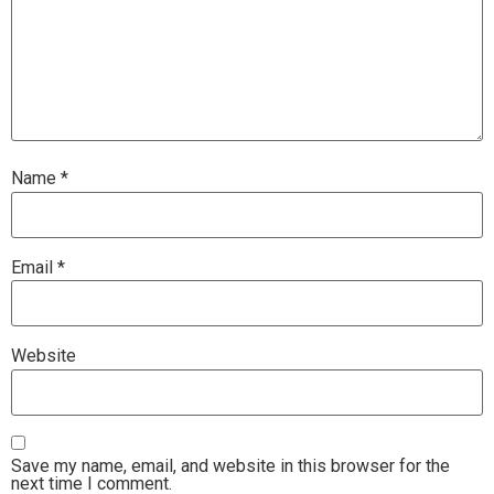
Name
*
Email
*
Website
Save my name, email, and website in this browser for the
next time I comment.