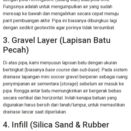
Fungsinya adalah untuk mengumpulkan air yang sudah
meresap ke bawah dan mengalirkan secara cepat menuju
parit pembuangan akhir. Pipa ini biasanya dibungkus lagi
dengan sedikit geotextile agar porinya tidak tersumbat.
3. Gravel Layer (Lapisan Batu
Pecah)
Di atas pipa, kami menyusun lapisan batu dengan ukuran
bertingkat (biasanya
base course
dan
sub-base
).
Pada sistem
drainase lapangan mini soccer gravel berperan sebagai ruang
penyimpanan air sementara (
storage
) sebelum air masuk ke
pipa. Rongga antar batu memungkinkan air bergerak bebas
secara vertikal dan horizontal. Inilah kenapa batuan yang
digunakan harus bersih dari tanah/lumpur, untuk memastikan
drainase lancar saat diperlukan.
4. Infill (Silica Sand & Rubber