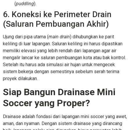
(
puddling
).
6. Koneksi ke Perimeter Drain
(Saluran Pembuangan Akhir)
Ujung dari pipa utama (
main drain
) dihubungkan ke parit
keliling di luar lapangan. Saluran keliling ini harus dipastikan
memiliki elevasi yang lebih rendah dari lapangan agar air
mengalir lancar ke saluran pembuangan kota atau bak kontrol.
Setelah itu harus ada simulasi air hujan untuk mengecek
sistem bekerja dengan semestinya sebelum serah terima
proyek dilakukan.
Siap Bangun Drainase Mini
Soccer yang Proper?
Drainase adalah fondasi dari lapangan mini soccer yang awet,
aman, dan nyaman. Dengan sistem drainase yang dirancang