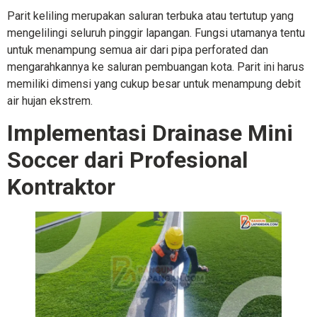
Parit keliling merupakan saluran terbuka atau tertutup yang
mengelilingi seluruh pinggir lapangan. Fungsi utamanya tentu
untuk menampung semua air dari pipa perforated dan
mengarahkannya ke saluran pembuangan kota. Parit ini harus
memiliki dimensi yang cukup besar untuk menampung debit
air hujan ekstrem.
Implementasi Drainase Mini
Soccer dari Profesional
Kontraktor