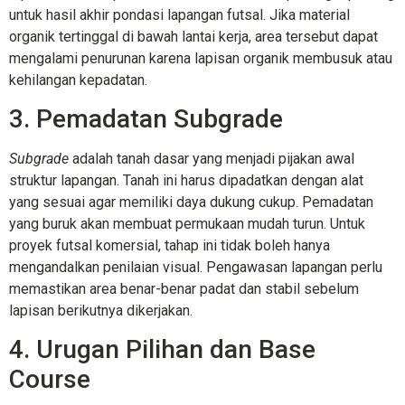
untuk hasil akhir pondasi lapangan futsal. Jika material
organik tertinggal di bawah lantai kerja, area tersebut dapat
mengalami penurunan karena lapisan organik membusuk atau
kehilangan kepadatan.
3. Pemadatan Subgrade
Subgrade
adalah tanah dasar yang menjadi pijakan awal
struktur lapangan. Tanah ini harus dipadatkan dengan alat
yang sesuai agar memiliki daya dukung cukup. Pemadatan
yang buruk akan membuat permukaan mudah turun. Untuk
proyek futsal komersial, tahap ini tidak boleh hanya
mengandalkan penilaian visual. Pengawasan lapangan perlu
memastikan area benar-benar padat dan stabil sebelum
lapisan berikutnya dikerjakan.
4. Urugan Pilihan dan Base
Course