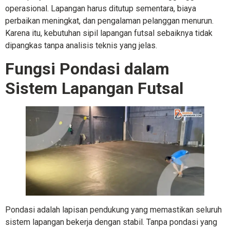
operasional. Lapangan harus ditutup sementara, biaya
perbaikan meningkat, dan pengalaman pelanggan menurun.
Karena itu, kebutuhan sipil lapangan futsal sebaiknya tidak
dipangkas tanpa analisis teknis yang jelas.
Fungsi Pondasi dalam
Sistem Lapangan Futsal
Pondasi adalah lapisan pendukung yang memastikan seluruh
sistem lapangan bekerja dengan stabil. Tanpa pondasi yang