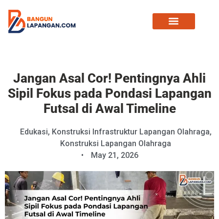
Jangan Asal Cor! Pentingnya Ahli
Sipil Fokus pada Pondasi Lapangan
Futsal di Awal Timeline
Edukasi
,
Konstruksi Infrastruktur Lapangan Olahraga
,
Konstruksi Lapangan Olahraga
•
May 21, 2026