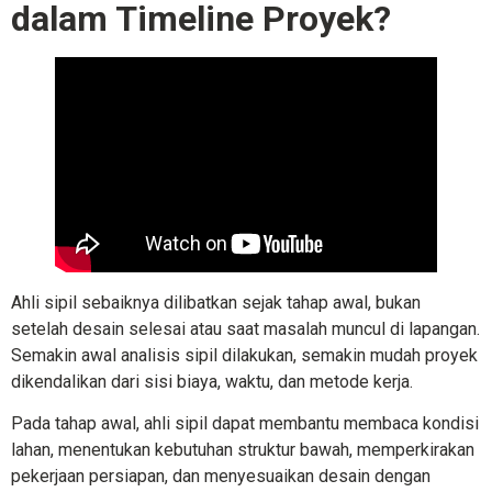
dalam Timeline Proyek?
Ahli sipil sebaiknya dilibatkan sejak tahap awal, bukan
setelah desain selesai atau saat masalah muncul di lapangan.
Semakin awal analisis sipil dilakukan, semakin mudah proyek
dikendalikan dari sisi biaya, waktu, dan metode kerja.
Pada tahap awal, ahli sipil dapat membantu membaca kondisi
lahan, menentukan kebutuhan struktur bawah, memperkirakan
pekerjaan persiapan, dan menyesuaikan desain dengan