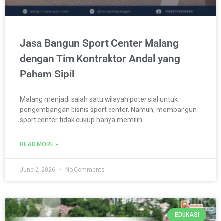
Jasa Bangun Sport Center Malang
dengan Tim Kontraktor Andal yang
Paham Sipil
Malang menjadi salah satu wilayah potensial untuk
pengembangan bisnis sport center. Namun, membangun
sport center tidak cukup hanya memilih
READ MORE »
June 2, 2026
No Comments
EDUKASI