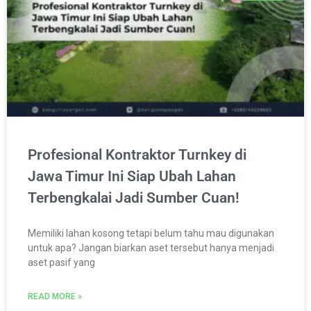
Profesional Kontraktor Turnkey di
Jawa Timur Ini Siap Ubah Lahan
Terbengkalai Jadi Sumber Cuan!
Memiliki lahan kosong tetapi belum tahu mau digunakan
untuk apa? Jangan biarkan aset tersebut hanya menjadi
aset pasif yang
READ MORE »