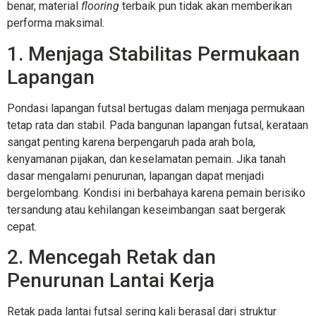
benar, material
flooring
terbaik pun tidak akan memberikan
performa maksimal.
1. Menjaga Stabilitas Permukaan
Lapangan
Pondasi lapangan futsal bertugas dalam menjaga permukaan
tetap rata dan stabil. Pada bangunan lapangan futsal, kerataan
sangat penting karena berpengaruh pada arah bola,
kenyamanan pijakan, dan keselamatan pemain. Jika tanah
dasar mengalami penurunan, lapangan dapat menjadi
bergelombang. Kondisi ini berbahaya karena pemain berisiko
tersandung atau kehilangan keseimbangan saat bergerak
cepat.
2. Mencegah Retak dan
Penurunan Lantai Kerja
Retak pada lantai futsal sering kali berasal dari struktur