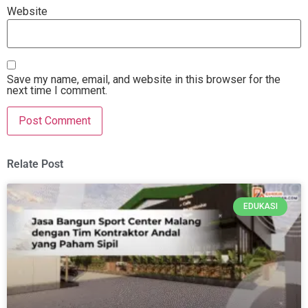
Website
Save my name, email, and website in this browser for the
next time I comment.
Relate Post
EDUKASI