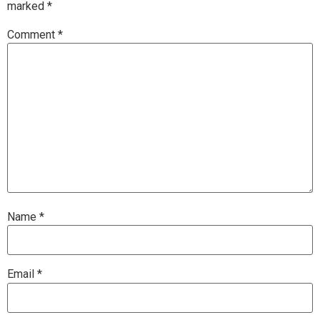
marked
*
Comment
*
Name
*
Email
*