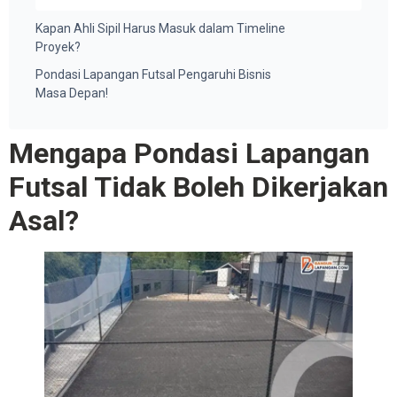
Kapan Ahli Sipil Harus Masuk dalam Timeline
Proyek?
Pondasi Lapangan Futsal Pengaruhi Bisnis
Masa Depan!
Mengapa Pondasi Lapangan
Futsal Tidak Boleh Dikerjakan
Asal?