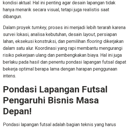
kondisi aktual. Hal ini penting agar desain lapangan tidak
hanya menarik secara visual, tetapi juga realistis saat
dibangun.
Dalam proyek
turnkey
, proses ini menjadi lebih terarah karena
survei lokasi, analisa kebutuhan, desain
layout
, persiapan
lahan, eksekusi konstruksi, dan pemilihan
flooring
dikerjakan
dalam satu alur. Koordinasi yang rapi membantu mengurangi
risiko pekerjaan ulang dan pembengkakan biaya. Hal ini juga
berlaku pada hasil dan penentu pondasi lapangan futsal dapat
bekerja optimal berapa lama dengan harapan penggunaan
intens.
Pondasi Lapangan Futsal
Pengaruhi Bisnis Masa
Depan!
Pondasi lapangan futsal adalah bagian teknis yang harus