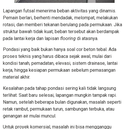
Lapangan futsal menerima beban aktivitas yang dinamis.
Pemain berlari, berhenti mendadak, melompat, melakukan
rotasi, dan memberi tekanan berulang pada permukaan. Jika
struktur bawah tidak kuat, beban tersebut akan berdampak
pada lantai kerja dan lapisan
flooring
di atasnya.
Pondasi yang baik bukan hanya soal cor beton tebal. Ada
proses teknis yang harus dibaca sejak awal, mulai dari
kondisi tanah, pemadatan, elevasi, sistem drainase, lantai
kerja, hingga kesiapan permukaan sebelum pemasangan
material akhir.
Kesalahan pada tahap pondasi sering kali tidak langsung
terlihat. Saat baru selesai, lapangan mungkin tampak rapi.
Namun, setelah beberapa bulan digunakan, masalah seperti
retak rambut, permukaan turun, sambungan terbuka, atau
genangan air mulai muncul.
Untuk proyek komersial, masalah ini bisa mengganggu