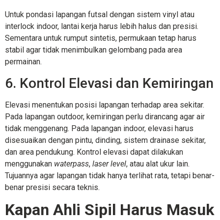
Untuk pondasi lapangan futsal dengan sistem vinyl atau
interlock indoor, lantai kerja harus lebih halus dan presisi.
Sementara untuk rumput sintetis, permukaan tetap harus
stabil agar tidak menimbulkan gelombang pada area
permainan.
6. Kontrol Elevasi dan Kemiringan
Elevasi menentukan posisi lapangan terhadap area sekitar.
Pada lapangan outdoor, kemiringan perlu dirancang agar air
tidak menggenang. Pada lapangan indoor, elevasi harus
disesuaikan dengan pintu, dinding, sistem drainase sekitar,
dan area pendukung. Kontrol elevasi dapat dilakukan
menggunakan
waterpass
,
laser level
, atau alat ukur lain.
Tujuannya agar lapangan tidak hanya terlihat rata, tetapi benar-
benar presisi secara teknis.
Kapan Ahli Sipil Harus Masuk