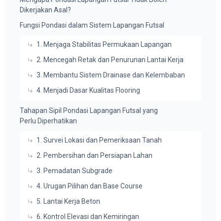
Dikerjakan Asal?
Fungsi Pondasi dalam Sistem Lapangan Futsal
1. Menjaga Stabilitas Permukaan Lapangan
2. Mencegah Retak dan Penurunan Lantai Kerja
3. Membantu Sistem Drainase dan Kelembaban
4. Menjadi Dasar Kualitas Flooring
Tahapan Sipil Pondasi Lapangan Futsal yang
Perlu Diperhatikan
1. Survei Lokasi dan Pemeriksaan Tanah
2. Pembersihan dan Persiapan Lahan
3. Pemadatan Subgrade
4. Urugan Pilihan dan Base Course
5. Lantai Kerja Beton
6. Kontrol Elevasi dan Kemiringan