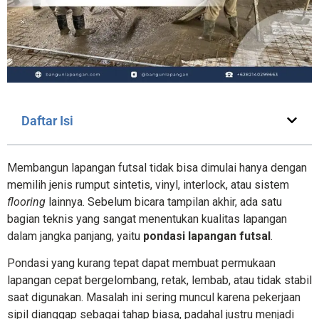
Daftar Isi
Membangun lapangan futsal tidak bisa dimulai hanya dengan
memilih jenis rumput sintetis, vinyl, interlock, atau sistem
flooring
lainnya. Sebelum bicara tampilan akhir, ada satu
bagian teknis yang sangat menentukan kualitas lapangan
dalam jangka panjang, yaitu
pondasi lapangan futsal
.
Pondasi yang kurang tepat dapat membuat permukaan
lapangan cepat bergelombang, retak, lembab, atau tidak stabil
saat digunakan. Masalah ini sering muncul karena pekerjaan
sipil dianggap sebagai tahap biasa, padahal justru menjadi