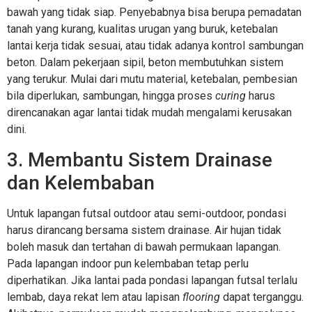
bawah yang tidak siap. Penyebabnya bisa berupa pemadatan
tanah yang kurang, kualitas urugan yang buruk, ketebalan
lantai kerja tidak sesuai, atau tidak adanya kontrol sambungan
beton. Dalam pekerjaan sipil, beton membutuhkan sistem
yang terukur. Mulai dari mutu material, ketebalan, pembesian
bila diperlukan, sambungan, hingga proses
curing
harus
direncanakan agar lantai tidak mudah mengalami kerusakan
dini.
3. Membantu Sistem Drainase
dan Kelembaban
Untuk lapangan futsal outdoor atau semi-outdoor, pondasi
harus dirancang bersama sistem drainase. Air hujan tidak
boleh masuk dan tertahan di bawah permukaan lapangan.
Pada lapangan indoor pun kelembaban tetap perlu
diperhatikan. Jika lantai pada pondasi lapangan futsal terlalu
lembab, daya rekat lem atau lapisan
flooring
dapat terganggu.