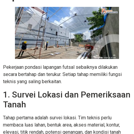
Pekerjaan pondasi lapangan futsal sebaiknya dilakukan
secara bertahap dan terukur. Setiap tahap memiliki fungsi
teknis yang saling berkaitan.
1. Survei Lokasi dan Pemeriksaan
Tanah
Tahap pertama adalah survei lokasi. Tim teknis perlu
membaca luas lahan, bentuk area, akses material, kontur,
elevasi, titik rendah, potensi genangan, dan kondisi tanah