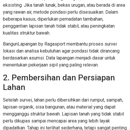
eksisting. Jika tanah lunak, bekas urugan, atau berada di area
yang rawan air, metode pondasi perlu disesuaikan. Dalam
beberapa kasus, diperlukan pemadatan tambahan,
penggantian lapisan tanah tidak stabil, atau peningkatan
kualitas struktur bawah.
BangunLapangan by Ragasport membantu proses survei
lokasi dan analisa kebutuhan agar pondasi tidak dirancang
berdasarkan asumsi. Data lapangan menjadi dasar untuk
menentukan pekerjaan sipil yang paling relevan.
2. Pembersihan dan Persiapan
Lahan
Setelah survei, lahan perlu dibersihkan dari rumput, sampah,
lapisan organik, sisa bangunan, atau material yang dapat
mengganggu struktur bawah. Lapisan tanah yang tidak stabil
perlu dikupas sampai mencapai area yang lebih layak
dipadatkan. Tahap ini terlihat sederhana, tetapi sangat penting