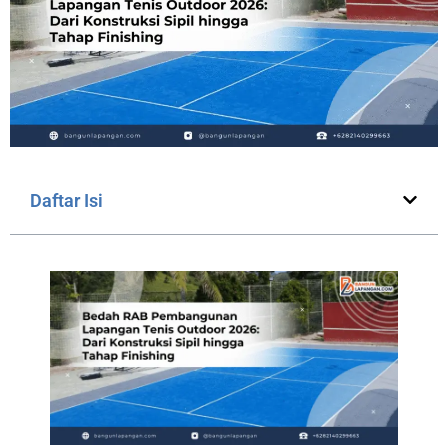
Daftar Isi