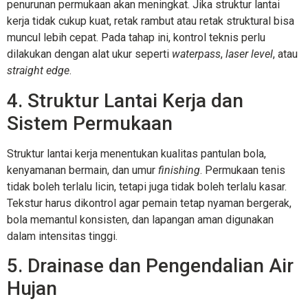
penurunan permukaan akan meningkat. Jika struktur lantai
kerja tidak cukup kuat, retak rambut atau retak struktural bisa
muncul lebih cepat. Pada tahap ini, kontrol teknis perlu
dilakukan dengan alat ukur seperti
waterpass
,
laser level
, atau
straight edge
.
4. Struktur Lantai Kerja dan
Sistem Permukaan
Struktur lantai kerja menentukan kualitas pantulan bola,
kenyamanan bermain, dan umur
finishing
. Permukaan tenis
tidak boleh terlalu licin, tetapi juga tidak boleh terlalu kasar.
Tekstur harus dikontrol agar pemain tetap nyaman bergerak,
bola memantul konsisten, dan lapangan aman digunakan
dalam intensitas tinggi.
5. Drainase dan Pengendalian Air
Hujan