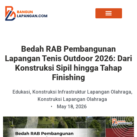
Bedah RAB Pembangunan
Lapangan Tenis Outdoor 2026: Dari
Konstruksi Sipil hingga Tahap
Finishing
Edukasi
,
Konstruksi Infrastruktur Lapangan Olahraga
,
Konstruksi Lapangan Olahraga
•
May 18, 2026