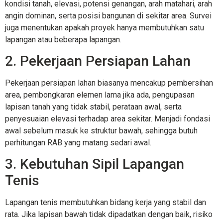
kondisi tanah, elevasi, potensi genangan, arah matahari, arah
angin dominan, serta posisi bangunan di sekitar area. Survei
juga menentukan apakah proyek hanya membutuhkan satu
lapangan atau beberapa lapangan.
2. Pekerjaan Persiapan Lahan
Pekerjaan persiapan lahan biasanya mencakup pembersihan
area, pembongkaran elemen lama jika ada, pengupasan
lapisan tanah yang tidak stabil, perataan awal, serta
penyesuaian elevasi terhadap area sekitar. Menjadi fondasi
awal sebelum masuk ke struktur bawah, sehingga butuh
perhitungan RAB yang matang sedari awal.
3. Kebutuhan Sipil Lapangan
Tenis
Lapangan tenis membutuhkan bidang kerja yang stabil dan
rata. Jika lapisan bawah tidak dipadatkan dengan baik, risiko