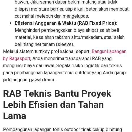
bawah. Jika semen dasar belum matang atau tidak
dilapisi moisture barrier, uap alkali beton akan membuat
cat mahal melepuh dan mengelupas.
Efisiensi Anggaran & Waktu (RAB Fixed Price):
Menghindari pembengkakan biaya akibat salah beli
material, kesalahan takaran sirtu/makadam, atau salah
beli tiang net tanam (sleeve).
Melalui sistem turnkey profesional seperti
BangunLapangan
by Ragasport
, Anda menerima transparansi RAB yang
mengunci biaya dari awal. Segala risiko logistik dan teknis
pada pembangunan lapangan tenis outdoor yang Anda garap
jadi tanggung jawab kami.
RAB Teknis Bantu Proyek
Lebih Efisien dan Tahan
Lama
Pembangunan lapangan tenis outdoor tidak cukup dihitung