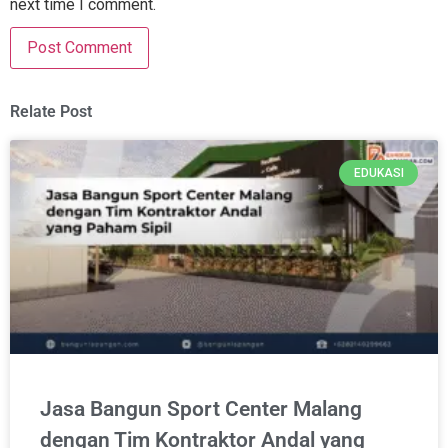
next time I comment.
Relate Post
EDUKASI
Jasa Bangun Sport Center Malang
dengan Tim Kontraktor Andal yang