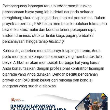
Pembangunan lapangan tenis outdoor membutuhkan
perencanaan biaya yang lebih detail daripada sekadar
menghitung ukuran lapangan dan jenis cat permukaan. Dalam
proyek seperti ini, RAB harus membaca kebutuhan teknis dari
bawah ke atas, mulai dari kondisi tanah, pekerjaan sipil,
sistem drainase, struktur lantai kerja, pagar pembatas,
pencahayaan, hingga tahap
finishing
.
Karena itu, sebelum memulai proyek lapangan tenis, Anda
perlu memahami komponen apa saja yang membentuk total
biaya. Artikel ini akan membedah berbagai hal yang harus
Anda konsultasikan dengan profesional kontraktor lapangan
olahraga yang Anda gunakan. Dengan begitu pengarahan
proyek dan RAB tidak keluar dari rencana dan kondisi
anggaran yang sudah disiapkan.