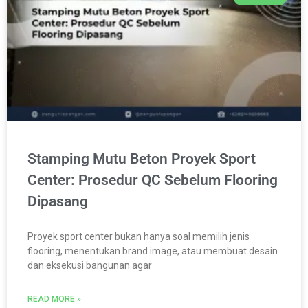
Stamping Mutu Beton Proyek Sport
Center: Prosedur QC Sebelum Flooring
Dipasang
Proyek sport center bukan hanya soal memilih jenis
flooring, menentukan brand image, atau membuat desain
dan eksekusi bangunan agar
READ MORE »