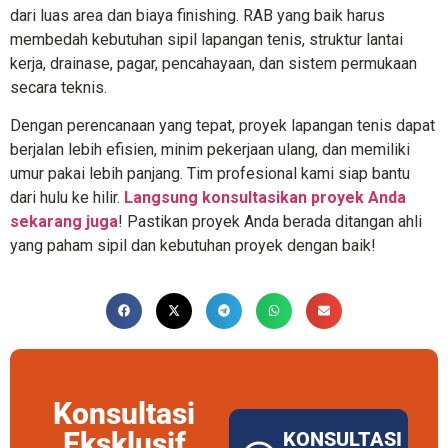
dari luas area dan biaya finishing. RAB yang baik harus
membedah kebutuhan sipil lapangan tenis, struktur lantai
kerja, drainase, pagar, pencahayaan, dan sistem permukaan
secara teknis.
Dengan perencanaan yang tepat, proyek lapangan tenis dapat
berjalan lebih efisien, minim pekerjaan ulang, dan memiliki
umur pakai lebih panjang. Tim profesional kami siap bantu
dari hulu ke hilir.
Langsung konsultasikan proyek Anda
sekarang juga
! Pastikan proyek Anda berada ditangan ahli
yang paham sipil dan kebutuhan proyek dengan baik!
Konsultasi
Eksklusif
KONSULTASI