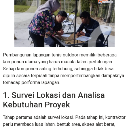
Pembangunan lapangan tenis outdoor memiliki beberapa
komponen utama yang harus masuk dalam perhitungan.
Setiap komponen saling terhubung, sehingga tidak bisa
dipilih secara terpisah tanpa mempertimbangkan dampaknya
terhadap performa lapangan.
1. Survei Lokasi dan Analisa
Kebutuhan Proyek
Tahap pertama adalah survei lokasi. Pada tahap ini, kontraktor
perlu membaca luas lahan, bentuk area, akses alat berat,