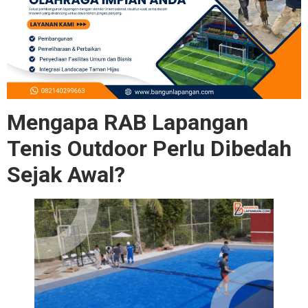
Mengapa RAB Lapangan
Tenis Outdoor Perlu Dibedah
Sejak Awal?