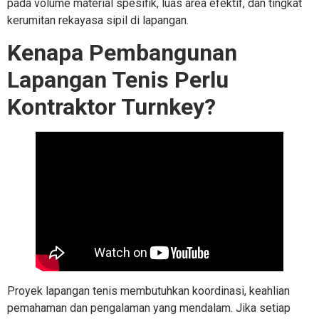
pada volume material spesifik, luas area efektif, dan tingkat
kerumitan rekayasa sipil di lapangan.
Kenapa Pembangunan
Lapangan Tenis Perlu
Kontraktor Turnkey?
Proyek lapangan tenis membutuhkan koordinasi, keahlian
pemahaman dan pengalaman yang mendalam. Jika setiap