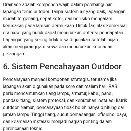
Drainase adalah komponen wajib dalam pembangunan
lapangan tenis outdoor. Tanpa sistem air yang baik, lapangan
mudah tergenang, cepat kotor, dan berisiko mengalami
kerusakan pada lapisan permukaan. Untuk fasilitas komersial,
drainase yang buruk dapat menurunkan potensi pendapatan.
Lapangan yang sering tidak bisa digunakan setelah hujan
akan mengurangi jam sewa dan menurunkan kepuasan
pelanggan.
6. Sistem Pencahayaan Outdoor
Pencahayaan menjadi komponen strategis, terutama jika
lapangan akan digunakan pada sore dan malam hari. RAB
perlu mencantumkan tiang lampu, armatur, kabel, panel,
pondasi tiang, sistem proteksi, dan kebutuhan instalasi listrik
outdoor. Namun, pencahayaan tidak boleh hanya dihitung dari
jumlah lampu. Tinggi tiang, sudut pemasangan, efisiensi daya,
dan keamanan instalasi menjadi bagian penting dalam
perencanaan teknis.