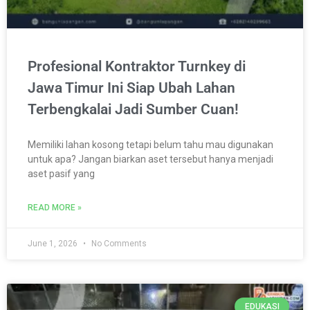
Profesional Kontraktor Turnkey di
Jawa Timur Ini Siap Ubah Lahan
Terbengkalai Jadi Sumber Cuan!
Memiliki lahan kosong tetapi belum tahu mau digunakan
untuk apa? Jangan biarkan aset tersebut hanya menjadi
aset pasif yang
READ MORE »
June 1, 2026
No Comments
EDUKASI