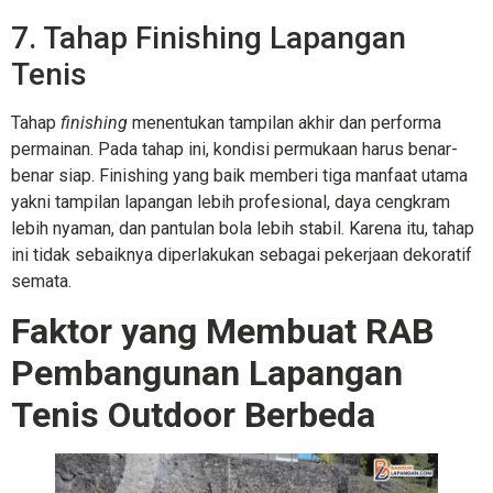
7. Tahap Finishing Lapangan
Tenis
Tahap
finishing
menentukan tampilan akhir dan performa
permainan. Pada tahap ini, kondisi permukaan harus benar-
benar siap. Finishing yang baik memberi tiga manfaat utama
yakni tampilan lapangan lebih profesional, daya cengkram
lebih nyaman, dan pantulan bola lebih stabil. Karena itu, tahap
ini tidak sebaiknya diperlakukan sebagai pekerjaan dekoratif
semata.
Faktor yang Membuat RAB
Pembangunan Lapangan
Tenis Outdoor Berbeda