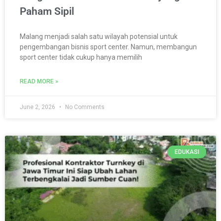
Paham Sipil
Malang menjadi salah satu wilayah potensial untuk
pengembangan bisnis sport center. Namun, membangun
sport center tidak cukup hanya memilih
READ MORE »
June 2, 2026
No Comments
EDUKASI