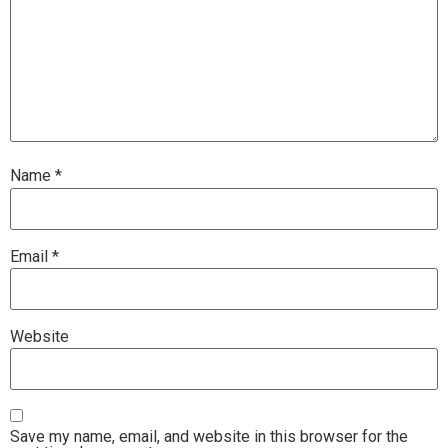
Name
*
Email
*
Website
Save my name, email, and website in this browser for the